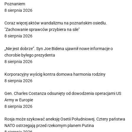
Poznaniem
8 sierpnia 2026
Coraz więcej aktów wandalizmu na poznańskim osiedlu.
"Zachowanie sprawców przybiera na sile"
8 sierpnia 2026
„Nie jest dobrze”. Syn Joe Bidena ujawnił nowe informacje o
chorobie byłego prezydenta
8 sierpnia 2026
Korporacyjny wyścig kontra domowa harmonia rodziny
8 sierpnia 2026
Gen. Charles Costanza odsunięty od dowodzenia operacjami US
Army w Europie
8 sierpnia 2026
Rosja może szykować aneksję Osetii Południowej. Cztery państwa
NATO ostrzegają przed rzekomym planem Putina