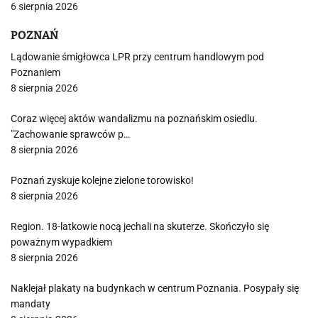
6 sierpnia 2026
POZNAŃ
Lądowanie śmigłowca LPR przy centrum handlowym pod
Poznaniem
8 sierpnia 2026
Coraz więcej aktów wandalizmu na poznańskim osiedlu.
"Zachowanie sprawców p…
8 sierpnia 2026
Poznań zyskuje kolejne zielone torowisko!
8 sierpnia 2026
Region. 18-latkowie nocą jechali na skuterze. Skończyło się
poważnym wypadkiem
8 sierpnia 2026
Naklejał plakaty na budynkach w centrum Poznania. Posypały się
mandaty