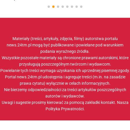
Materiały (treści, artykuły, zdjęcia, filmy) autorstwa portalu
news.24tm.pl mogą być publikowane i powielane pod warunkiem
podania wyraźnego źródła.
Wszystkie pozostałe materiały są chronione prawami autorskimi, które
przysługują poszczególnym twórcom i wydawcom.
Powielanie tych treści wymaga uzyskania ich uprzedniej pisemnej zgody.
Portal news.24tm.pl udostępnia i agreguje treści (m.in. na zasadzie
prawa cytatu) wyłącznie w celach informacyjnych.
Nie bierzemy odpowiedzialności za treści artykułów poszczególnych
autorów i wydawców.
Uwagi i sugestie prosimy kierować za pomocą zakładki
kontakt
. Nasza
Polityka Prywatności
.