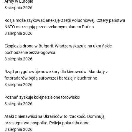
Army w Europie
8 sierpnia 2026
Rosja może szykować aneksję Osetii Południowej. Cztery państwa
NATO ostrzegają przed rzekomym planem Putina
8 sierpnia 2026
Eksplozja drona w Bułgarii. Władze wskazują na ukraińskie
pochodzenie bezzałogowca
8 sierpnia 2026
Rząd przygotowuje nowe kary dla kierowców. Mandaty z
fotoradarów będą surowsze i bardziej nieuchronne
8 sierpnia 2026
Poznań zyskuje kolejne zielone torowisko!
8 sierpnia 2026
Ataki z nienawiści na Ukraińców to rzadkość. Dominują
przestępstwa pospolite. Policja pokazała dane
8 sierpnia 2026