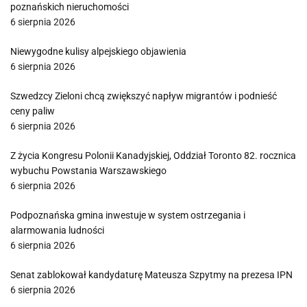
poznańskich nieruchomości
6 sierpnia 2026
Niewygodne kulisy alpejskiego objawienia
6 sierpnia 2026
Szwedzcy Zieloni chcą zwiększyć napływ migrantów i podnieść
ceny paliw
6 sierpnia 2026
Z życia Kongresu Polonii Kanadyjskiej, Oddział Toronto 82. rocznica
wybuchu Powstania Warszawskiego
6 sierpnia 2026
Podpoznańska gmina inwestuje w system ostrzegania i
alarmowania ludności
6 sierpnia 2026
Senat zablokował kandydaturę Mateusza Szpytmy na prezesa IPN
6 sierpnia 2026