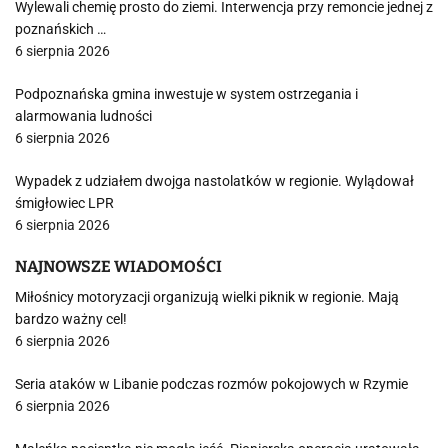
Wylewali chemię prosto do ziemi. Interwencja przy remoncie jednej z
poznańskich …
6 sierpnia 2026
Podpoznańska gmina inwestuje w system ostrzegania i
alarmowania ludności
6 sierpnia 2026
Wypadek z udziałem dwojga nastolatków w regionie. Wylądował
śmigłowiec LPR
6 sierpnia 2026
NAJNOWSZE WIADOMOŚCI
Miłośnicy motoryzacji organizują wielki piknik w regionie. Mają
bardzo ważny cel!
6 sierpnia 2026
Seria ataków w Libanie podczas rozmów pokojowych w Rzymie
6 sierpnia 2026