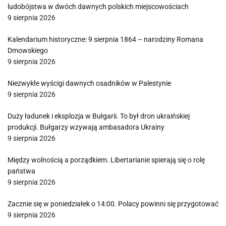
ludobójstwa w dwóch dawnych polskich miejscowościach
9 sierpnia 2026
Kalendarium historyczne: 9 sierpnia 1864 – narodziny Romana
Dmowskiego
9 sierpnia 2026
Niezwykłe wyścigi dawnych osadników w Palestynie
9 sierpnia 2026
Duży ładunek i eksplozja w Bułgarii. To był dron ukraińskiej
produkcji. Bułgarzy wzywają ambasadora Ukrainy
9 sierpnia 2026
Między wolnością a porządkiem. Libertarianie spierają się o rolę
państwa
9 sierpnia 2026
Zacznie się w poniedziałek o 14:00. Polacy powinni się przygotować
9 sierpnia 2026