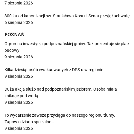
7 sierpnia 2026
300 lat od kanonizacji św. Stanisława Kostki. Senat przyjął uchwałę
6 sierpnia 2026
POZNAŃ
Ogromna inwestycja podpoznańskiej gminy. Tak prezentuje się plac
budowy
9 sierpnia 2026
Kilkadziesiąt osób ewakuowanych z DPS-u w regionie
9 sierpnia 2026
Duża akcja służb nad podpoznańskim jeziorem. Osoba miała
zniknąć pod wodą
9 sierpnia 2026
To wydarzenie zawsze przyciąga do naszego regionu tłumy.
Zapowiedziano specjalne…
9 sierpnia 2026