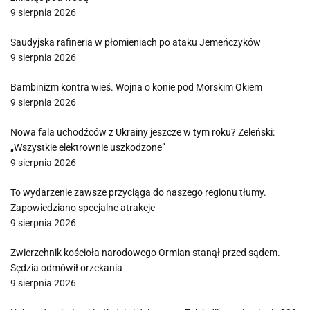
9 sierpnia 2026
Saudyjska rafineria w płomieniach po ataku Jemeńczyków
9 sierpnia 2026
Bambinizm kontra wieś. Wojna o konie pod Morskim Okiem
9 sierpnia 2026
Nowa fala uchodźców z Ukrainy jeszcze w tym roku? Zeleński:
„Wszystkie elektrownie uszkodzone”
9 sierpnia 2026
To wydarzenie zawsze przyciąga do naszego regionu tłumy.
Zapowiedziano specjalne atrakcje
9 sierpnia 2026
Zwierzchnik kościoła narodowego Ormian stanął przed sądem.
Sędzia odmówił orzekania
9 sierpnia 2026