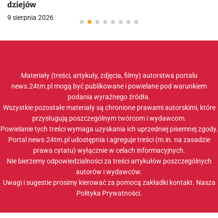
dziejów
9 sierpnia 2026
Materiały (treści, artykuły, zdjęcia, filmy) autorstwa portalu
news.24tm.pl mogą być publikowane i powielane pod warunkiem
podania wyraźnego źródła.
Wszystkie pozostałe materiały są chronione prawami autorskimi, które
przysługują poszczególnym twórcom i wydawcom.
Powielanie tych treści wymaga uzyskania ich uprzedniej pisemnej zgody.
Portal news.24tm.pl udostępnia i agreguje treści (m.in. na zasadzie
prawa cytatu) wyłącznie w celach informacyjnych.
Nie bierzemy odpowiedzialności za treści artykułów poszczególnych
autorów i wydawców.
Uwagi i sugestie prosimy kierować za pomocą zakładki
kontakt
. Nasza
Polityka Prywatności
.