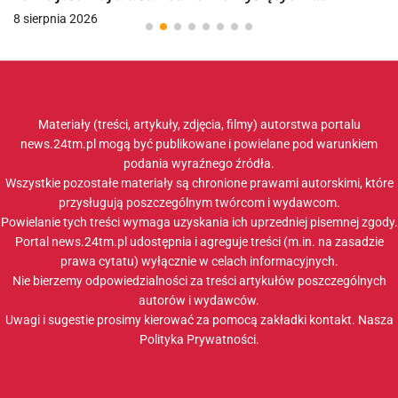
8 sierpnia 2026
Materiały (treści, artykuły, zdjęcia, filmy) autorstwa portalu
news.24tm.pl mogą być publikowane i powielane pod warunkiem
podania wyraźnego źródła.
Wszystkie pozostałe materiały są chronione prawami autorskimi, które
przysługują poszczególnym twórcom i wydawcom.
Powielanie tych treści wymaga uzyskania ich uprzedniej pisemnej zgody.
Portal news.24tm.pl udostępnia i agreguje treści (m.in. na zasadzie
prawa cytatu) wyłącznie w celach informacyjnych.
Nie bierzemy odpowiedzialności za treści artykułów poszczególnych
autorów i wydawców.
Uwagi i sugestie prosimy kierować za pomocą zakładki
kontakt
. Nasza
Polityka Prywatności
.