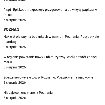
Rząd i Episkopat rozpoczęły przygotowania do wizyty papieża w
Polsce
5 sierpnia 2026
POZNAŃ
Naklejał plakaty na budynkach w centrum Poznania. Posypały się
mandaty
8 sierpnia 2026
W regionie powstanie nowy klub muzyczny. Wielki powrót znanej
marki
8 sierpnia 2026
Zderzenie rowerzystów w Poznaniu. Poszukiwani świadkowie
8 sierpnia 2026
Nie żyje ceniony trener z Poznania
8 sierpnia 2026