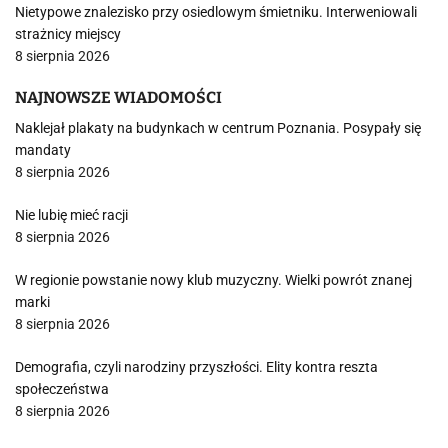
Nietypowe znalezisko przy osiedlowym śmietniku. Interweniowali
strażnicy miejscy
8 sierpnia 2026
NAJNOWSZE WIADOMOŚCI
Naklejał plakaty na budynkach w centrum Poznania. Posypały się
mandaty
8 sierpnia 2026
Nie lubię mieć racji
8 sierpnia 2026
W regionie powstanie nowy klub muzyczny. Wielki powrót znanej
marki
8 sierpnia 2026
Demografia, czyli narodziny przyszłości. Elity kontra reszta
społeczeństwa
8 sierpnia 2026