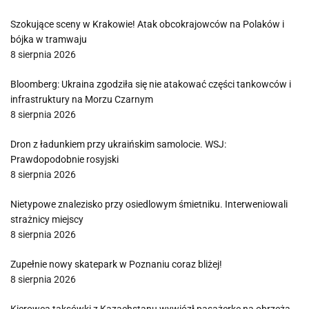
Szokujące sceny w Krakowie! Atak obcokrajowców na Polaków i
bójka w tramwaju
8 sierpnia 2026
Bloomberg: Ukraina zgodziła się nie atakować części tankowców i
infrastruktury na Morzu Czarnym
8 sierpnia 2026
Dron z ładunkiem przy ukraińskim samolocie. WSJ:
Prawdopodobnie rosyjski
8 sierpnia 2026
Nietypowe znalezisko przy osiedlowym śmietniku. Interweniowali
strażnicy miejscy
8 sierpnia 2026
Zupełnie nowy skatepark w Poznaniu coraz bliżej!
8 sierpnia 2026