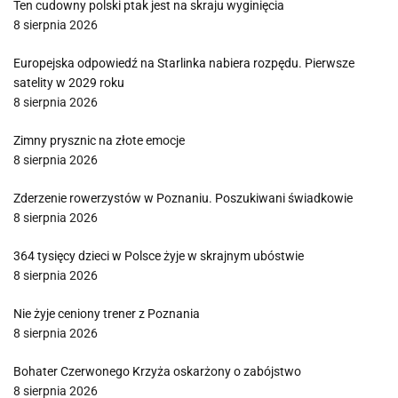
Ten cudowny polski ptak jest na skraju wyginięcia
8 sierpnia 2026
Europejska odpowiedź na Starlinka nabiera rozpędu. Pierwsze
satelity w 2029 roku
8 sierpnia 2026
Zimny prysznic na złote emocje
8 sierpnia 2026
Zderzenie rowerzystów w Poznaniu. Poszukiwani świadkowie
8 sierpnia 2026
364 tysięcy dzieci w Polsce żyje w skrajnym ubóstwie
8 sierpnia 2026
Nie żyje ceniony trener z Poznania
8 sierpnia 2026
Bohater Czerwonego Krzyża oskarżony o zabójstwo
8 sierpnia 2026