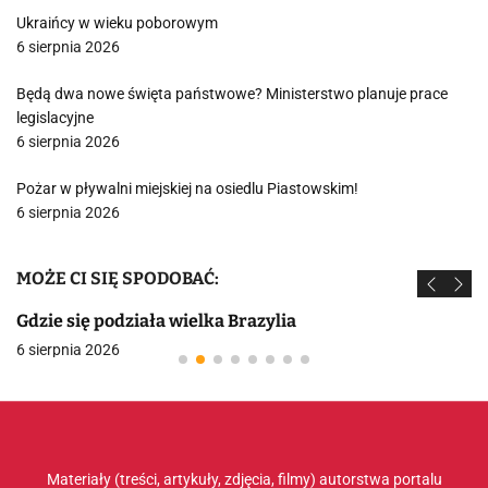
Ukraińcy w wieku poborowym
6 sierpnia 2026
Będą dwa nowe święta państwowe? Ministerstwo planuje prace
legislacyjne
6 sierpnia 2026
Pożar w pływalni miejskiej na osiedlu Piastowskim!
6 sierpnia 2026
MOŻE CI SIĘ SPODOBAĆ:
Gdzie się podziała wielka Brazylia
6 sierpnia 2026
Materiały (treści, artykuły, zdjęcia, filmy) autorstwa portalu