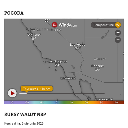
POGODA
KURSY WALUT NBP
Kurs z dnia: 6 sierpnia 2026