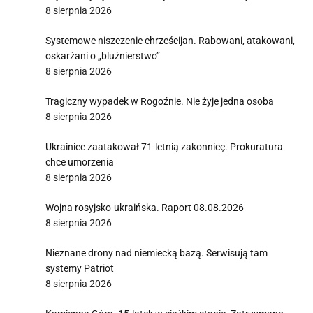
8 sierpnia 2026
Systemowe niszczenie chrześcijan. Rabowani, atakowani,
oskarżani o „bluźnierstwo”
8 sierpnia 2026
Tragiczny wypadek w Rogoźnie. Nie żyje jedna osoba
8 sierpnia 2026
Ukrainiec zaatakował 71-letnią zakonnicę. Prokuratura
chce umorzenia
8 sierpnia 2026
Wojna rosyjsko-ukraińska. Raport 08.08.2026
8 sierpnia 2026
Nieznane drony nad niemiecką bazą. Serwisują tam
systemy Patriot
8 sierpnia 2026