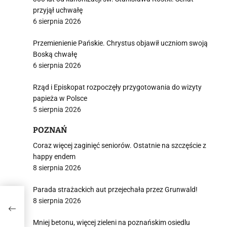
przyjął uchwałę
6 sierpnia 2026
Przemienienie Pańskie. Chrystus objawił uczniom swoją
Boską chwałę
6 sierpnia 2026
Rząd i Episkopat rozpoczęły przygotowania do wizyty
papieża w Polsce
5 sierpnia 2026
POZNAŃ
Coraz więcej zaginięć seniorów. Ostatnie na szczęście z
happy endem
8 sierpnia 2026
Parada strażackich aut przejechała przez Grunwald!
8 sierpnia 2026
yzje
Mniej betonu, więcej zieleni na poznańskim osiedlu