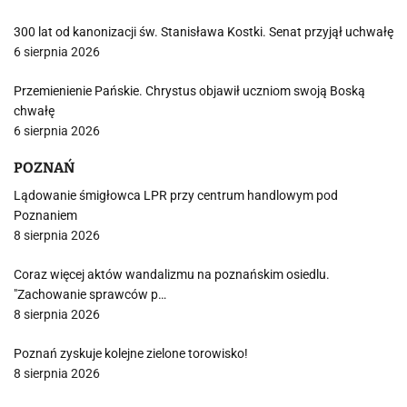
300 lat od kanonizacji św. Stanisława Kostki. Senat przyjął uchwałę
6 sierpnia 2026
Przemienienie Pańskie. Chrystus objawił uczniom swoją Boską
chwałę
6 sierpnia 2026
POZNAŃ
Lądowanie śmigłowca LPR przy centrum handlowym pod
Poznaniem
8 sierpnia 2026
Coraz więcej aktów wandalizmu na poznańskim osiedlu.
"Zachowanie sprawców p…
8 sierpnia 2026
Poznań zyskuje kolejne zielone torowisko!
8 sierpnia 2026