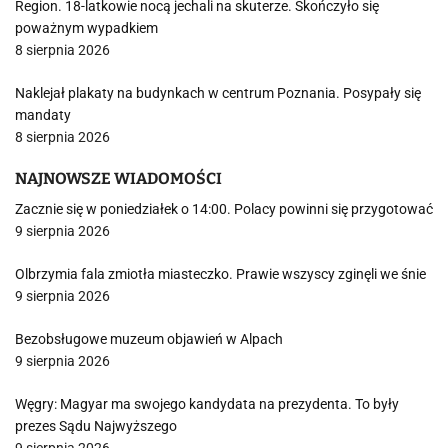
Region. 18-latkowie nocą jechali na skuterze. Skończyło się
poważnym wypadkiem
8 sierpnia 2026
Naklejał plakaty na budynkach w centrum Poznania. Posypały się
mandaty
8 sierpnia 2026
NAJNOWSZE WIADOMOŚCI
Zacznie się w poniedziałek o 14:00. Polacy powinni się przygotować
9 sierpnia 2026
Olbrzymia fala zmiotła miasteczko. Prawie wszyscy zginęli we śnie
9 sierpnia 2026
Bezobsługowe muzeum objawień w Alpach
9 sierpnia 2026
Węgry: Magyar ma swojego kandydata na prezydenta. To były
prezes Sądu Najwyższego