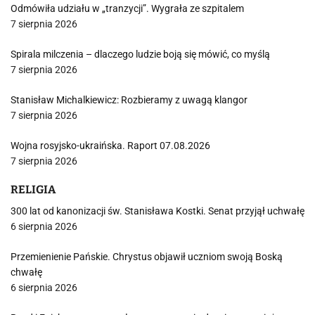
Odmówiła udziału w „tranzycji”. Wygrała ze szpitalem
7 sierpnia 2026
Spirala milczenia – dlaczego ludzie boją się mówić, co myślą
7 sierpnia 2026
Stanisław Michalkiewicz: Rozbieramy z uwagą klangor
7 sierpnia 2026
Wojna rosyjsko-ukraińska. Raport 07.08.2026
7 sierpnia 2026
RELIGIA
300 lat od kanonizacji św. Stanisława Kostki. Senat przyjął uchwałę
6 sierpnia 2026
Przemienienie Pańskie. Chrystus objawił uczniom swoją Boską
chwałę
6 sierpnia 2026