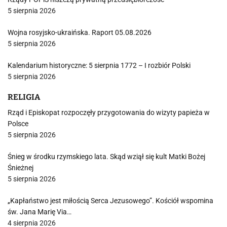
5 sierpnia 2026
Wojna rosyjsko-ukraińska. Raport 05.08.2026
5 sierpnia 2026
Kalendarium historyczne: 5 sierpnia 1772 – I rozbiór Polski
5 sierpnia 2026
RELIGIA
Rząd i Episkopat rozpoczęły przygotowania do wizyty papieża w
Polsce
5 sierpnia 2026
Śnieg w środku rzymskiego lata. Skąd wziął się kult Matki Bożej
Śnieżnej
5 sierpnia 2026
„Kapłaństwo jest miłością Serca Jezusowego”. Kościół wspomina
św. Jana Marię Via…
4 sierpnia 2026