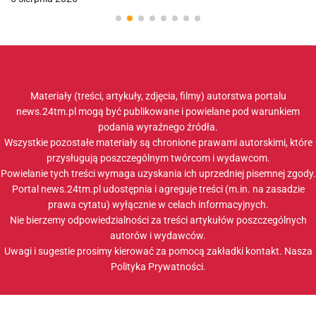
Materiały (treści, artykuły, zdjęcia, filmy) autorstwa portalu
news.24tm.pl mogą być publikowane i powielane pod warunkiem
podania wyraźnego źródła.
Wszystkie pozostałe materiały są chronione prawami autorskimi, które
przysługują poszczególnym twórcom i wydawcom.
Powielanie tych treści wymaga uzyskania ich uprzedniej pisemnej zgody.
Portal news.24tm.pl udostępnia i agreguje treści (m.in. na zasadzie
prawa cytatu) wyłącznie w celach informacyjnych.
Nie bierzemy odpowiedzialności za treści artykułów poszczególnych
autorów i wydawców.
Uwagi i sugestie prosimy kierować za pomocą zakładki
kontakt
. Nasza
Polityka Prywatności
.