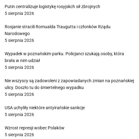
Putin centralizuje logistykę rosyjskch sił zbrojnych
5 sierpnia 2026
Rosjanie stracili Romualda Traugutta i członków Rządu
Narodowego
5 sierpnia 2026
Wypadek w poznańskim parku. Policjanci szukają osoby, która
brała w nim udział
5 sierpnia 2026
Nie wszyscy są zadowoleni z zapowiadanych zmian na poznańskiej
ulicy. Doszło tu do śmiertelnego wypadku
5 sierpnia 2026
USA uchyliły niektóre antyirańskie sankcje
5 sierpnia 2026
Wzrost represji wobec Polaków
5 sierpnia 2026