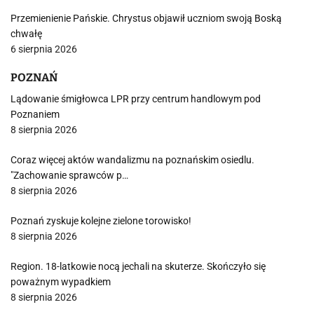
Przemienienie Pańskie. Chrystus objawił uczniom swoją Boską
chwałę
6 sierpnia 2026
POZNAŃ
Lądowanie śmigłowca LPR przy centrum handlowym pod
Poznaniem
8 sierpnia 2026
Coraz więcej aktów wandalizmu na poznańskim osiedlu.
"Zachowanie sprawców p…
8 sierpnia 2026
Poznań zyskuje kolejne zielone torowisko!
8 sierpnia 2026
Region. 18-latkowie nocą jechali na skuterze. Skończyło się
poważnym wypadkiem
8 sierpnia 2026