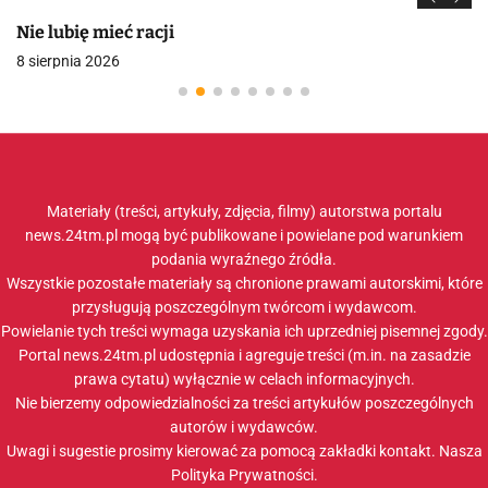
Nie lubię mieć racji
8 sierpnia 2026
Materiały (treści, artykuły, zdjęcia, filmy) autorstwa portalu
news.24tm.pl mogą być publikowane i powielane pod warunkiem
podania wyraźnego źródła.
Wszystkie pozostałe materiały są chronione prawami autorskimi, które
przysługują poszczególnym twórcom i wydawcom.
Powielanie tych treści wymaga uzyskania ich uprzedniej pisemnej zgody.
Portal news.24tm.pl udostępnia i agreguje treści (m.in. na zasadzie
prawa cytatu) wyłącznie w celach informacyjnych.
Nie bierzemy odpowiedzialności za treści artykułów poszczególnych
autorów i wydawców.
Uwagi i sugestie prosimy kierować za pomocą zakładki
kontakt
. Nasza
Polityka Prywatności
.