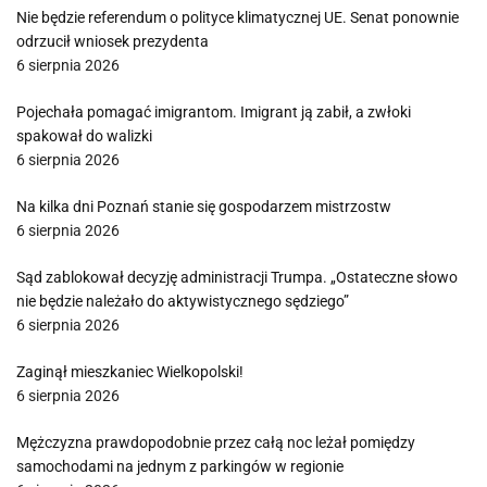
Nie będzie referendum o polityce klimatycznej UE. Senat ponownie
odrzucił wniosek prezydenta
6 sierpnia 2026
Pojechała pomagać imigrantom. Imigrant ją zabił, a zwłoki
spakował do walizki
6 sierpnia 2026
Na kilka dni Poznań stanie się gospodarzem mistrzostw
6 sierpnia 2026
Sąd zablokował decyzję administracji Trumpa. „Ostateczne słowo
nie będzie należało do aktywistycznego sędziego”
6 sierpnia 2026
Zaginął mieszkaniec Wielkopolski!
6 sierpnia 2026
Mężczyzna prawdopodobnie przez całą noc leżał pomiędzy
samochodami na jednym z parkingów w regionie