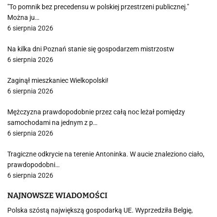
"To pomnik bez precedensu w polskiej przestrzeni publicznej."
Można ju…
6 sierpnia 2026
Na kilka dni Poznań stanie się gospodarzem mistrzostw
6 sierpnia 2026
Zaginął mieszkaniec Wielkopolski!
6 sierpnia 2026
Mężczyzna prawdopodobnie przez całą noc leżał pomiędzy
samochodami na jednym z p…
6 sierpnia 2026
Tragiczne odkrycie na terenie Antoninka. W aucie znaleziono ciało,
prawdopodobni…
6 sierpnia 2026
NAJNOWSZE WIADOMOŚCI
Polska szóstą największą gospodarką UE. Wyprzedziła Belgię,