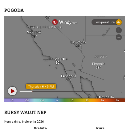
POGODA
KURSY WALUT NBP
Kurs z dnia: 6 sierpnia 2026
Waluta
Kurs