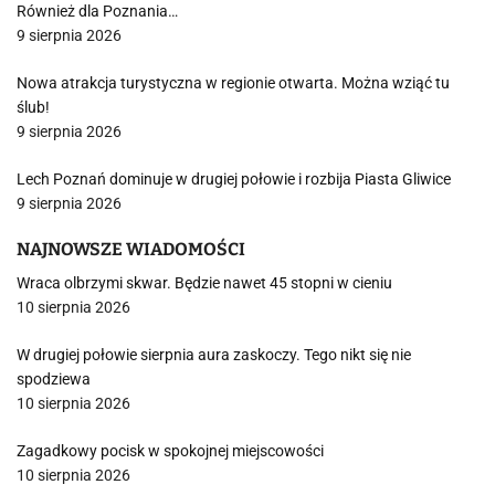
Również dla Poznania…
9 sierpnia 2026
Nowa atrakcja turystyczna w regionie otwarta. Można wziąć tu
ślub!
9 sierpnia 2026
Lech Poznań dominuje w drugiej połowie i rozbija Piasta Gliwice
9 sierpnia 2026
NAJNOWSZE WIADOMOŚCI
Wraca olbrzymi skwar. Będzie nawet 45 stopni w cieniu
10 sierpnia 2026
W drugiej połowie sierpnia aura zaskoczy. Tego nikt się nie
spodziewa
10 sierpnia 2026
Zagadkowy pocisk w spokojnej miejscowości
10 sierpnia 2026