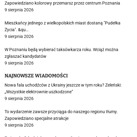
Zapowiedziano kolorowy przemarsz przez centrum Poznania
9 sierpnia 2026
Mieszkańcy jednego z wielkopolskich miast dostaną "Pudełka
Życia". &qu…
9 sierpnia 2026
W Poznaniu będą wybierać taksówkarza roku. Wciąż można
zgłaszać kandydatów
9 sierpnia 2026
NAJNOWSZE WIADOMOŚCI
Nowa fala uchodźców z Ukrainy jeszcze w tym roku? Zeleński:
„Wszystkie elektrownie uszkodzone”
9 sierpnia 2026
To wydarzenie zawsze przyciąga do naszego regionu tłumy.
Zapowiedziano specjalne atrakcje
9 sierpnia 2026