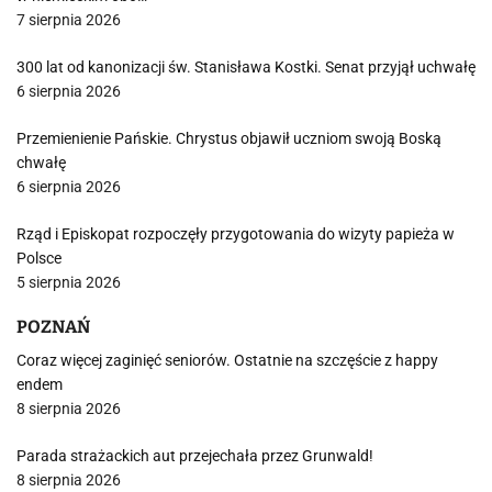
7 sierpnia 2026
300 lat od kanonizacji św. Stanisława Kostki. Senat przyjął uchwałę
6 sierpnia 2026
Przemienienie Pańskie. Chrystus objawił uczniom swoją Boską
chwałę
6 sierpnia 2026
Rząd i Episkopat rozpoczęły przygotowania do wizyty papieża w
Polsce
5 sierpnia 2026
POZNAŃ
Coraz więcej zaginięć seniorów. Ostatnie na szczęście z happy
endem
8 sierpnia 2026
Parada strażackich aut przejechała przez Grunwald!
8 sierpnia 2026