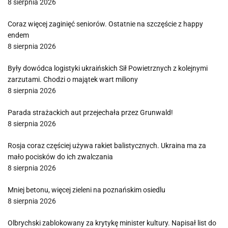
8 sierpnia 2026
Coraz więcej zaginięć seniorów. Ostatnie na szczęście z happy
endem
8 sierpnia 2026
Były dowódca logistyki ukraińskich Sił Powietrznych z kolejnymi
zarzutami. Chodzi o majątek wart miliony
8 sierpnia 2026
Parada strażackich aut przejechała przez Grunwald!
8 sierpnia 2026
Rosja coraz częściej używa rakiet balistycznych. Ukraina ma za
mało pocisków do ich zwalczania
8 sierpnia 2026
Mniej betonu, więcej zieleni na poznańskim osiedlu
8 sierpnia 2026
Olbrychski zablokowany za krytykę minister kultury. Napisał list do