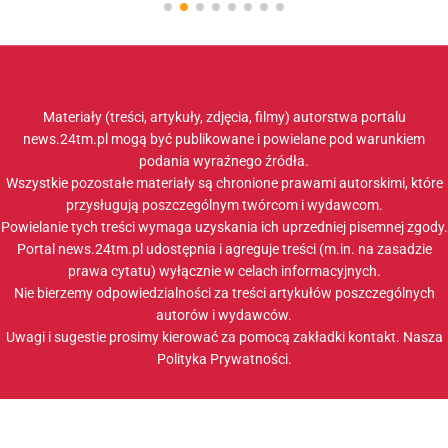
Materiały (treści, artykuły, zdjęcia, filmy) autorstwa portalu
news.24tm.pl mogą być publikowane i powielane pod warunkiem
podania wyraźnego źródła.
Wszystkie pozostałe materiały są chronione prawami autorskimi, które
przysługują poszczególnym twórcom i wydawcom.
Powielanie tych treści wymaga uzyskania ich uprzedniej pisemnej zgody.
Portal news.24tm.pl udostępnia i agreguje treści (m.in. na zasadzie
prawa cytatu) wyłącznie w celach informacyjnych.
Nie bierzemy odpowiedzialności za treści artykułów poszczególnych
autorów i wydawców.
Uwagi i sugestie prosimy kierować za pomocą zakładki
kontakt
. Nasza
Polityka Prywatności
.