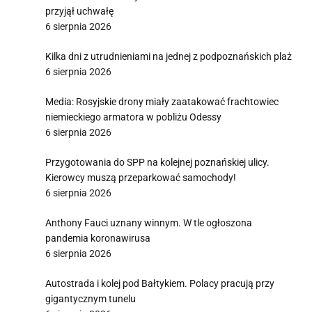
przyjął uchwałę
6 sierpnia 2026
Kilka dni z utrudnieniami na jednej z podpoznańskich plaż
6 sierpnia 2026
Media: Rosyjskie drony miały zaatakować frachtowiec
niemieckiego armatora w pobliżu Odessy
6 sierpnia 2026
Przygotowania do SPP na kolejnej poznańskiej ulicy.
Kierowcy muszą przeparkować samochody!
6 sierpnia 2026
Anthony Fauci uznany winnym. W tle ogłoszona
pandemia koronawirusa
6 sierpnia 2026
Autostrada i kolej pod Bałtykiem. Polacy pracują przy
gigantycznym tunelu