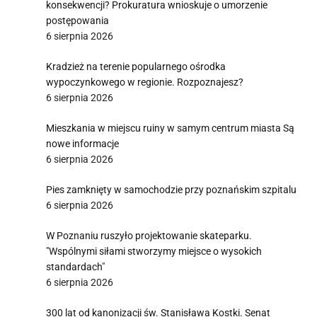
konsekwencji? Prokuratura wnioskuje o umorzenie
postępowania
6 sierpnia 2026
Kradzież na terenie popularnego ośrodka
wypoczynkowego w regionie. Rozpoznajesz?
6 sierpnia 2026
Mieszkania w miejscu ruiny w samym centrum miasta Są
nowe informacje
6 sierpnia 2026
Pies zamknięty w samochodzie przy poznańskim szpitalu
6 sierpnia 2026
W Poznaniu ruszyło projektowanie skateparku.
"Wspólnymi siłami stworzymy miejsce o wysokich
standardach"
6 sierpnia 2026
300 lat od kanonizacji św. Stanisława Kostki. Senat