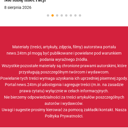
8 sierpnia 2026
Materiały (treści, artykuły, zdjęcia, filmy) autorstwa portalu
news.24tm.pl mogą być publikowane i powielane pod warunkiem
podania wyraźnego źródła.
Wszystkie pozostałe materiały są chronione prawami autorskimi, które
przysługują poszczególnym twórcom i wydawcom.
Powielanie tych treści wymaga uzyskania ich uprzedniej pisemnej zgody.
Portal news.24tm.pl udostępnia i agreguje treści (m.in. na zasadzie
prawa cytatu) wyłącznie w celach informacyjnych.
Nie bierzemy odpowiedzialności za treści artykułów poszczególnych
autorów i wydawców.
Uwagi i sugestie prosimy kierować za pomocą zakładki
kontakt
. Nasza
Polityka Prywatności
.