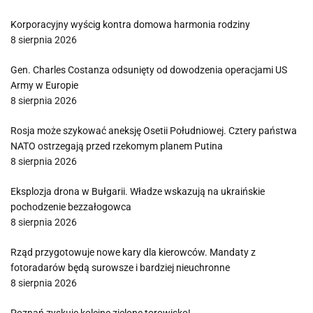
Korporacyjny wyścig kontra domowa harmonia rodziny
8 sierpnia 2026
Gen. Charles Costanza odsunięty od dowodzenia operacjami US
Army w Europie
8 sierpnia 2026
Rosja może szykować aneksję Osetii Południowej. Cztery państwa
NATO ostrzegają przed rzekomym planem Putina
8 sierpnia 2026
Eksplozja drona w Bułgarii. Władze wskazują na ukraińskie
pochodzenie bezzałogowca
8 sierpnia 2026
Rząd przygotowuje nowe kary dla kierowców. Mandaty z
fotoradarów będą surowsze i bardziej nieuchronne
8 sierpnia 2026