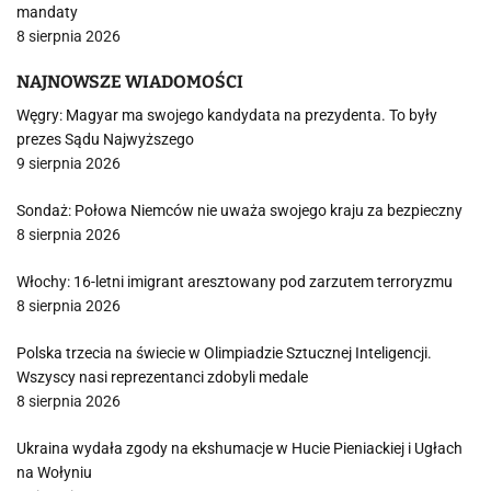
mandaty
8 sierpnia 2026
NAJNOWSZE WIADOMOŚCI
Węgry: Magyar ma swojego kandydata na prezydenta. To były
prezes Sądu Najwyższego
9 sierpnia 2026
Sondaż: Połowa Niemców nie uważa swojego kraju za bezpieczny
8 sierpnia 2026
Włochy: 16-letni imigrant aresztowany pod zarzutem terroryzmu
8 sierpnia 2026
Polska trzecia na świecie w Olimpiadzie Sztucznej Inteligencji.
Wszyscy nasi reprezentanci zdobyli medale
8 sierpnia 2026
Ukraina wydała zgody na ekshumacje w Hucie Pieniackiej i Ugłach
na Wołyniu