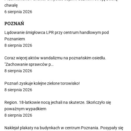
chwałę
6 sierpnia 2026
POZNAŃ
Lądowanie śmigłowca LPR przy centrum handlowym pod
Poznaniem
8 sierpnia 2026
Coraz więcej aktów wandalizmu na poznańskim osiedlu.
"Zachowanie sprawców p…
8 sierpnia 2026
Poznań zyskuje kolejne zielone torowisko!
8 sierpnia 2026
Region. 18-latkowie nocą jechali na skuterze. Skończyło się
poważnym wypadkiem
8 sierpnia 2026
Naklejał plakaty na budynkach w centrum Poznania. Posypały się