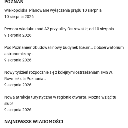
POZNAŃ
Wielkopolska: Planowane wyłączenia prądu 10 sierpnia
10 sierpnia 2026
Remont wiaduktu nad A2 przy ulicy Ostrowskiej od 10 sierpnia
9 sierpnia 2026
Pod Poznaniem zbudowali nowy budynek liceum… z obserwatorium
astronomiczny…
9 sierpnia 2026
Nowy tydzień rozpocznie się z kolejnymi ostrzeżeniami IMGW.
Również dla Poznania…
9 sierpnia 2026
Nowa atrakcja turystyczna w regionie otwarta. Można wziąć tu
ślub!
9 sierpnia 2026
NAJNOWSZE WIADOMOŚCI