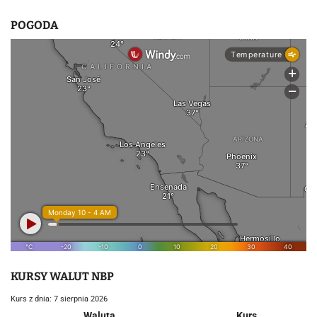
POGODA
KURSY WALUT NBP
Kurs z dnia: 7 sierpnia 2026
Waluta
Kurs