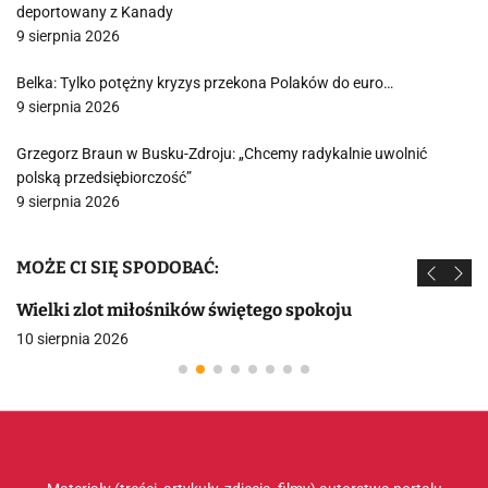
deportowany z Kanady
9 sierpnia 2026
Belka: Tylko potężny kryzys przekona Polaków do euro…
9 sierpnia 2026
Grzegorz Braun w Busku-Zdroju: „Chcemy radykalnie uwolnić
polską przedsiębiorczość”
9 sierpnia 2026
MOŻE CI SIĘ SPODOBAĆ:
Wielki zlot miłośników świętego spokoju
10 sierpnia 2026