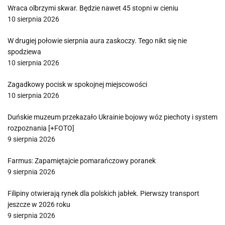
Wraca olbrzymi skwar. Będzie nawet 45 stopni w cieniu
10 sierpnia 2026
W drugiej połowie sierpnia aura zaskoczy. Tego nikt się nie
spodziewa
10 sierpnia 2026
Zagadkowy pocisk w spokojnej miejscowości
10 sierpnia 2026
Duńskie muzeum przekazało Ukrainie bojowy wóz piechoty i system
rozpoznania [+FOTO]
9 sierpnia 2026
Farmus: Zapamiętajcie pomarańczowy poranek
9 sierpnia 2026
Filipiny otwierają rynek dla polskich jabłek. Pierwszy transport
jeszcze w 2026 roku
9 sierpnia 2026