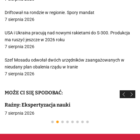
Driftował na rondzie w regionie. Spory mandat
7 sierpnia 2026
USA i Ukraina pracują nad nowymi rakietami do S-300. Produkcja
ma ruszyć jeszcze w 2026 roku
7 sierpnia 2026
Szef Mosadu odwołał dwóch urzędników zaangażowanych w
nieudany plan obalenia rządu w Iranie
7 sierpnia 2026
MOŻE CI SIĘ SPODOBAĆ:
Raźny: Ekspertyzacja nauki
7 sierpnia 2026