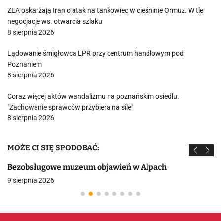
ZEA oskarżają Iran o atak na tankowiec w cieśninie Ormuz. W tle
negocjacje ws. otwarcia szlaku
8 sierpnia 2026
Lądowanie śmigłowca LPR przy centrum handlowym pod
Poznaniem
8 sierpnia 2026
Coraz więcej aktów wandalizmu na poznańskim osiedlu.
"Zachowanie sprawców przybiera na sile"
8 sierpnia 2026
MOŻE CI SIĘ SPODOBAĆ:
Bezobsługowe muzeum objawień w Alpach
9 sierpnia 2026