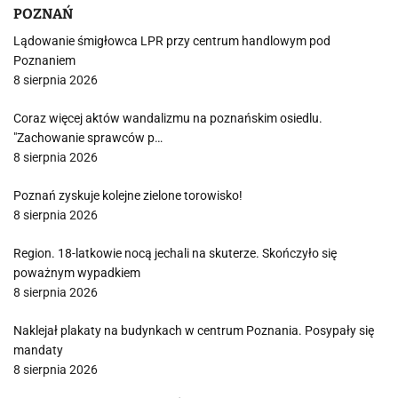
POZNAŃ
Lądowanie śmigłowca LPR przy centrum handlowym pod
Poznaniem
8 sierpnia 2026
Coraz więcej aktów wandalizmu na poznańskim osiedlu.
"Zachowanie sprawców p…
8 sierpnia 2026
Poznań zyskuje kolejne zielone torowisko!
8 sierpnia 2026
Region. 18-latkowie nocą jechali na skuterze. Skończyło się
poważnym wypadkiem
8 sierpnia 2026
Naklejał plakaty na budynkach w centrum Poznania. Posypały się
mandaty
8 sierpnia 2026