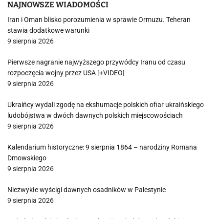
NAJNOWSZE WIADOMOŚCI
Iran i Oman blisko porozumienia w sprawie Ormuzu. Teheran
stawia dodatkowe warunki
9 sierpnia 2026
Pierwsze nagranie najwyższego przywódcy Iranu od czasu
rozpoczęcia wojny przez USA [+VIDEO]
9 sierpnia 2026
Ukraińcy wydali zgodę na ekshumacje polskich ofiar ukraińskiego
ludobójstwa w dwóch dawnych polskich miejscowościach
9 sierpnia 2026
Kalendarium historyczne: 9 sierpnia 1864 – narodziny Romana
Dmowskiego
9 sierpnia 2026
Niezwykłe wyścigi dawnych osadników w Palestynie
9 sierpnia 2026