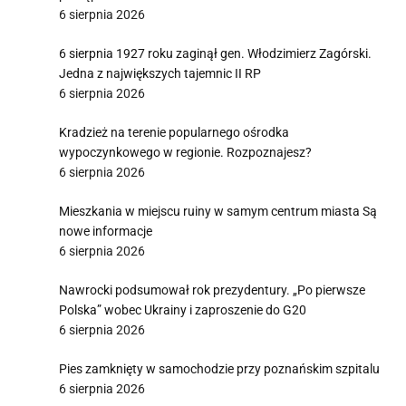
6 sierpnia 2026
6 sierpnia 1927 roku zaginął gen. Włodzimierz Zagórski.
Jedna z największych tajemnic II RP
6 sierpnia 2026
Kradzież na terenie popularnego ośrodka
wypoczynkowego w regionie. Rozpoznajesz?
6 sierpnia 2026
Mieszkania w miejscu ruiny w samym centrum miasta Są
nowe informacje
6 sierpnia 2026
Nawrocki podsumował rok prezydentury. „Po pierwsze
Polska” wobec Ukrainy i zaproszenie do G20
6 sierpnia 2026
Pies zamknięty w samochodzie przy poznańskim szpitalu
6 sierpnia 2026