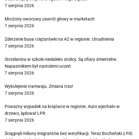
7 sierpnia 2026
Mrożony owocowy zawrót głowy w marketach
7 sierpnia 2026
Zderzenie busa i ciężarówki na A2 w regionie. Utrudnienia
7 sierpnia 2026
Strzelanina w szkole niedaleko stolicy. Są ofiary śmiertelne.
Napastnikiem był nastoletni uczeń
7 sierpnia 2026
Wykolejenie tramwaju. Zmiana tras!
7 sierpnia 2026
Poważny wypadek na krajówce w regionie. Auto wjechało w
drzewo, lądował LPR
7 sierpnia 2026
Ściągnęli miliony imigrantów bez weryfikacji. Teraz Bocheński z PiS