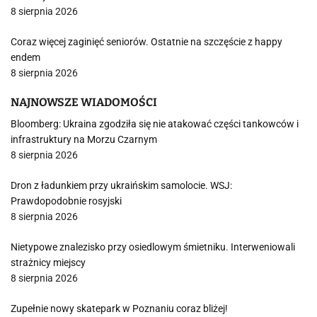
8 sierpnia 2026
Coraz więcej zaginięć seniorów. Ostatnie na szczęście z happy
endem
8 sierpnia 2026
NAJNOWSZE WIADOMOŚCI
Bloomberg: Ukraina zgodziła się nie atakować części tankowców i
infrastruktury na Morzu Czarnym
8 sierpnia 2026
Dron z ładunkiem przy ukraińskim samolocie. WSJ:
Prawdopodobnie rosyjski
8 sierpnia 2026
Nietypowe znalezisko przy osiedlowym śmietniku. Interweniowali
strażnicy miejscy
8 sierpnia 2026
Zupełnie nowy skatepark w Poznaniu coraz bliżej!