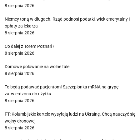
8 sierpnia 2026
Niemcy toną w długach. Rząd podnosi podatki, wiek emerytalny i
opłaty za lekarza
8 sierpnia 2026
Co dalej z Torem Poznań?
8 sierpnia 2026
Domowe polowanie na wolne fale
8 sierpnia 2026
To będą podawać pacjentom! Szczepionka mRNA na grypę
zatwierdzona do użytku
8 sierpnia 2026
FT: Kolumbijskie kartele wysyłają ludzi na Ukrainę. Chcą nauczyć się
wojny dronowej
8 sierpnia 2026