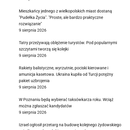
Mieszkańcy jednego z wielkopolskich miast dostaną
"Pudełka Życia". "Proste, ale bardzo praktyczne
rozwiązanie"
9 sierpnia 2026
Tatry przeżywają oblężenie turystów. Pod popularnymi
szczytami tworzą się kolejki
9 sierpnia 2026
Rakiety balistyczne, wyrzutnie, pociski kierowane i
amunicja kasetowa. Ukraina kupiła od Turcji potężny
pakiet uzbrojenia
9 sierpnia 2026
W Poznaniu będą wybierać taksówkarza roku. Wciąż
można zgłaszać kandydatów
9 sierpnia 2026
Izrael ogłosił przetarg na budowę kolejnego żydowskiego