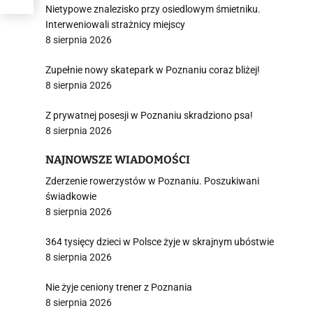
Nietypowe znalezisko przy osiedlowym śmietniku.
Interweniowali strażnicy miejscy
8 sierpnia 2026
Zupełnie nowy skatepark w Poznaniu coraz bliżej!
8 sierpnia 2026
Z prywatnej posesji w Poznaniu skradziono psa!
8 sierpnia 2026
NAJNOWSZE WIADOMOŚCI
Zderzenie rowerzystów w Poznaniu. Poszukiwani
świadkowie
8 sierpnia 2026
364 tysięcy dzieci w Polsce żyje w skrajnym ubóstwie
8 sierpnia 2026
Nie żyje ceniony trener z Poznania
8 sierpnia 2026