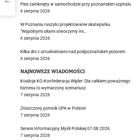
Pies zamknięty w samochodzie przy poznańskim szpitalu
6 sierpnia 2026
W Poznaniu ruszyło projektowanie skateparku.
"Wspólnymi siłami stworzymy mi…
6 sierpnia 2026
Kilka dni z utrudnieniami nad podpoznańskim jeziorem
6 sierpnia 2026
NAJNOWSZE WIADOMOŚCI
Koalicja KO-Konfederacja Wipler: Dla całkiem poważnego
biznesu to wymarzony scenariusz
7 sierpnia 2026
Zniszczony pomnik UPA w Polsce!
7 sierpnia 2026
Serwis Informacyjny Myśli Polskiej 07.08.2026
7 sierpnia 2026