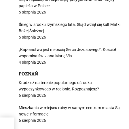
papieża w Polsce
5 sierpnia 2026
Śnieg w środku rzymskiego lata. Skąd wziął się kult Matki
Bożej Śnieżnej
5 sierpnia 2026
„Kapłaństwo jest miłością Serca Jezusowego”. Kościół
wspomina św. Jana Marię Via…
4 sierpnia 2026
POZNAŃ
Kradzież na terenie popularnego ośrodka
wypoczynkowego w regionie. Rozpoznajesz?
6 sierpnia 2026
Mieszkania w miejscu ruiny w samym centrum miasta Są
nowe informacje
6 sierpnia 2026