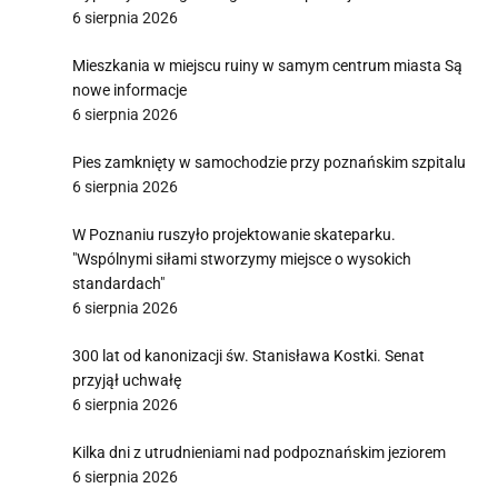
6 sierpnia 2026
Mieszkania w miejscu ruiny w samym centrum miasta Są
nowe informacje
6 sierpnia 2026
Pies zamknięty w samochodzie przy poznańskim szpitalu
6 sierpnia 2026
W Poznaniu ruszyło projektowanie skateparku.
"Wspólnymi siłami stworzymy miejsce o wysokich
standardach"
6 sierpnia 2026
300 lat od kanonizacji św. Stanisława Kostki. Senat
przyjął uchwałę
6 sierpnia 2026
Kilka dni z utrudnieniami nad podpoznańskim jeziorem
6 sierpnia 2026