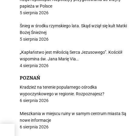
papieża w Polsce
5 sierpnia 2026
Śnieg w środku rzymskiego lata. Skąd wziął się kult Matki
Bożej Śnieżnej
5 sierpnia 2026
„Kapłaństwo jest miłością Serca Jezusowego”. Kościół
wspomina św. Jana Marię Via…
4 sierpnia 2026
POZNAŃ
Kradzież na terenie popularnego ośrodka
wypoczynkowego w regionie. Rozpoznajesz?
6 sierpnia 2026
Mieszkania w miejscu ruiny w samym centrum miasta Są
nowe informacje
6 sierpnia 2026