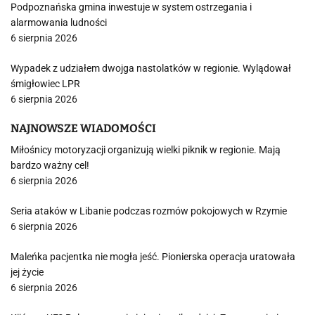
Podpoznańska gmina inwestuje w system ostrzegania i
alarmowania ludności
6 sierpnia 2026
Wypadek z udziałem dwojga nastolatków w regionie. Wylądował
śmigłowiec LPR
6 sierpnia 2026
NAJNOWSZE WIADOMOŚCI
Miłośnicy motoryzacji organizują wielki piknik w regionie. Mają
bardzo ważny cel!
6 sierpnia 2026
Seria ataków w Libanie podczas rozmów pokojowych w Rzymie
6 sierpnia 2026
Maleńka pacjentka nie mogła jeść. Pionierska operacja uratowała
jej życie
6 sierpnia 2026