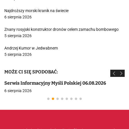
Najdroższy morski kranik na świecie
6 sierpnia 2026
Znany rosyjski konstruktor dronów celem zamachu bombowego
5 sierpnia 2026
Andrzej Kumor w Jedwabnem
5 sierpnia 2026
MOŻE CI SIĘ SPODOBAĆ:
Serwis Informacyjny Myśli Polskiej 06.08.2026
6 sierpnia 2026