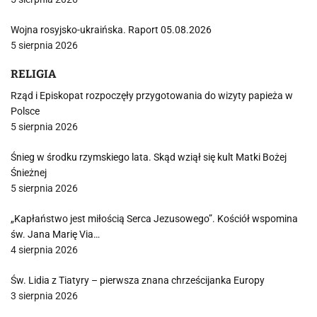
Wojna rosyjsko-ukraińska. Raport 05.08.2026
5 sierpnia 2026
RELIGIA
Rząd i Episkopat rozpoczęły przygotowania do wizyty papieża w
Polsce
5 sierpnia 2026
Śnieg w środku rzymskiego lata. Skąd wziął się kult Matki Bożej
Śnieżnej
5 sierpnia 2026
„Kapłaństwo jest miłością Serca Jezusowego”. Kościół wspomina
św. Jana Marię Via…
4 sierpnia 2026
Św. Lidia z Tiatyry – pierwsza znana chrześcijanka Europy
3 sierpnia 2026