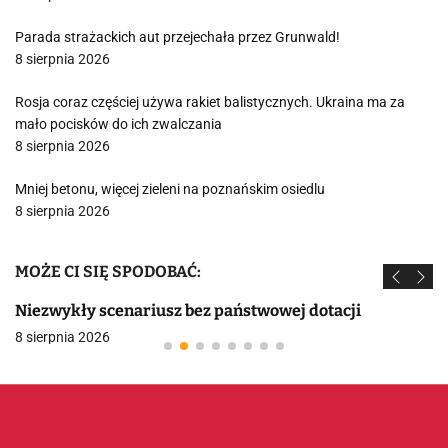
Parada strażackich aut przejechała przez Grunwald!
8 sierpnia 2026
Rosja coraz częściej używa rakiet balistycznych. Ukraina ma za
mało pocisków do ich zwalczania
8 sierpnia 2026
Mniej betonu, więcej zieleni na poznańskim osiedlu
8 sierpnia 2026
MOŻE CI SIĘ SPODOBAĆ:
Niezwykły scenariusz bez państwowej dotacji
8 sierpnia 2026