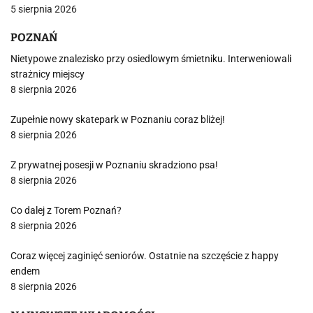
5 sierpnia 2026
POZNAŃ
Nietypowe znalezisko przy osiedlowym śmietniku. Interweniowali
strażnicy miejscy
8 sierpnia 2026
Zupełnie nowy skatepark w Poznaniu coraz bliżej!
8 sierpnia 2026
Z prywatnej posesji w Poznaniu skradziono psa!
8 sierpnia 2026
Co dalej z Torem Poznań?
8 sierpnia 2026
Coraz więcej zaginięć seniorów. Ostatnie na szczęście z happy
endem
8 sierpnia 2026