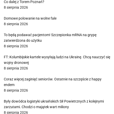
Co dalej z Torem Poznań?
8 sierpnia 2026
Domowe polowanie na wolne fale
8 sierpnia 2026
To będą podawać pacjentom! Szczepionka mRNA na grypę
zatwierdzona do użytku
8 sierpnia 2026
FT: Kolumbijskie kartele wysyłają ludzi na Ukrainę. Chcą nauczyć się
wojny dronowej
8 sierpnia 2026
Coraz więcej zaginięć seniorów. Ostatnie na szczęście z happy
endem
8 sierpnia 2026
Były dowódca logistyki ukraińskich Sił Powietrznych z kolejnymi
zarzutami. Chodzi o majątek wart miliony
8 sierpnia 2026