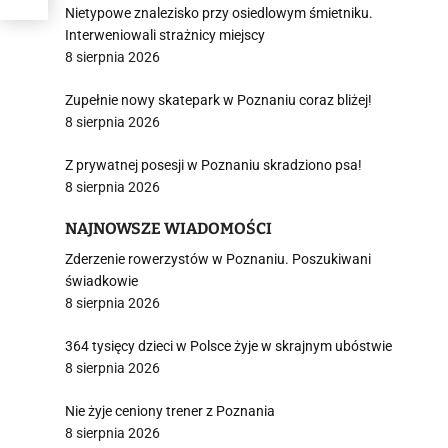
Nietypowe znalezisko przy osiedlowym śmietniku.
Interweniowali strażnicy miejscy
8 sierpnia 2026
Zupełnie nowy skatepark w Poznaniu coraz bliżej!
8 sierpnia 2026
Z prywatnej posesji w Poznaniu skradziono psa!
8 sierpnia 2026
NAJNOWSZE WIADOMOŚCI
Zderzenie rowerzystów w Poznaniu. Poszukiwani
świadkowie
8 sierpnia 2026
364 tysięcy dzieci w Polsce żyje w skrajnym ubóstwie
8 sierpnia 2026
Nie żyje ceniony trener z Poznania
8 sierpnia 2026