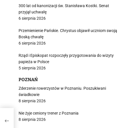
300 lat od kanonizacji św. Stanisława Kostki. Senat
przyjął uchwałę
6 sierpnia 2026
Przemienienie Pańskie. Chrystus objawił uczniom swoją
Boską chwałę
6 sierpnia 2026
Rząd i Episkopat rozpoczęły przygotowania do wizyty
papieża w Polsce
5 sierpnia 2026
POZNAŃ
Zderzenie rowerzystów w Poznaniu. Poszukiwani
świadkowie
8 sierpnia 2026
Nie żyje ceniony trener z Poznania
że
8 sierpnia 2026