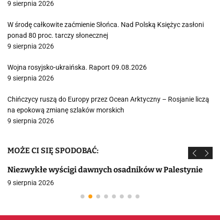
9 sierpnia 2026
W środę całkowite zaćmienie Słońca. Nad Polską Księżyc zasłoni
ponad 80 proc. tarczy słonecznej
9 sierpnia 2026
Wojna rosyjsko-ukraińska. Raport 09.08.2026
9 sierpnia 2026
Chińczycy ruszą do Europy przez Ocean Arktyczny – Rosjanie liczą
na epokową zmianę szlaków morskich
9 sierpnia 2026
MOŻE CI SIĘ SPODOBAĆ:
Niezwykłe wyścigi dawnych osadników w Palestynie
9 sierpnia 2026