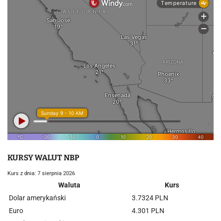
KURSY WALUT NBP
Kurs z dnia: 7 sierpnia 2026
Waluta
Kurs
Dolar amerykański
3.7324 PLN
Euro
4.301 PLN