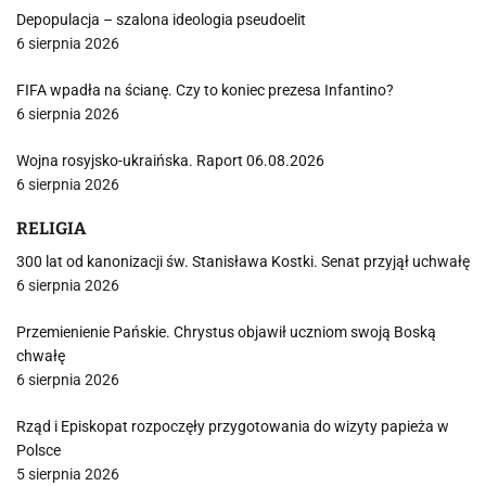
Depopulacja – szalona ideologia pseudoelit
6 sierpnia 2026
FIFA wpadła na ścianę. Czy to koniec prezesa Infantino?
6 sierpnia 2026
Wojna rosyjsko-ukraińska. Raport 06.08.2026
6 sierpnia 2026
RELIGIA
300 lat od kanonizacji św. Stanisława Kostki. Senat przyjął uchwałę
6 sierpnia 2026
Przemienienie Pańskie. Chrystus objawił uczniom swoją Boską
chwałę
6 sierpnia 2026
Rząd i Episkopat rozpoczęły przygotowania do wizyty papieża w
Polsce
5 sierpnia 2026