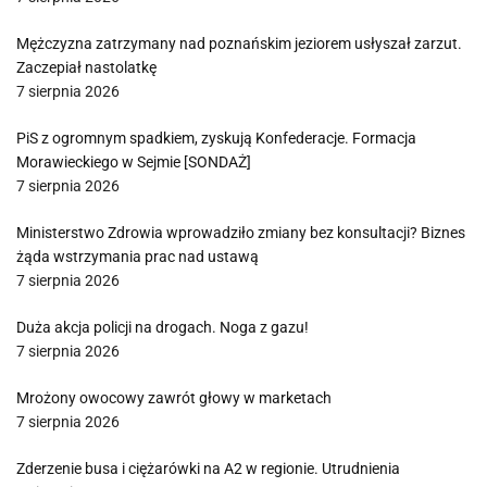
Mężczyzna zatrzymany nad poznańskim jeziorem usłyszał zarzut.
Zaczepiał nastolatkę
7 sierpnia 2026
PiS z ogromnym spadkiem, zyskują Konfederacje. Formacja
Morawieckiego w Sejmie [SONDAŻ]
7 sierpnia 2026
Ministerstwo Zdrowia wprowadziło zmiany bez konsultacji? Biznes
żąda wstrzymania prac nad ustawą
7 sierpnia 2026
Duża akcja policji na drogach. Noga z gazu!
7 sierpnia 2026
Mrożony owocowy zawrót głowy w marketach
7 sierpnia 2026
Zderzenie busa i ciężarówki na A2 w regionie. Utrudnienia