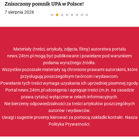
Zniszczony pomnik UPA w Polsce!
7 sierpnia 2026
Materiały (treści, artykuły, zdjęcia, filmy) autorstwa portalu
news.24tm.pl mogą być publikowane i powielane pod warunkiem
podania wyraźnego źródła.
Wszystkie pozostałe materiały są chronione prawami autorskimi, które
przysługują poszczególnym twórcom i wydawcom.
Powielanie tych treści wymaga uzyskania ich uprzedniej pisemnej zgody.
Portal news.24tm.pl udostępnia i agreguje treści (m.in. na zasadzie
prawa cytatu) wyłącznie w celach informacyjnych.
Nie bierzemy odpowiedzialności za treści artykułów poszczególnych
autorów i wydawców.
Uwagi i sugestie prosimy kierować za pomocą zakładki
kontakt
. Nasza
Polityka Prywatności
.