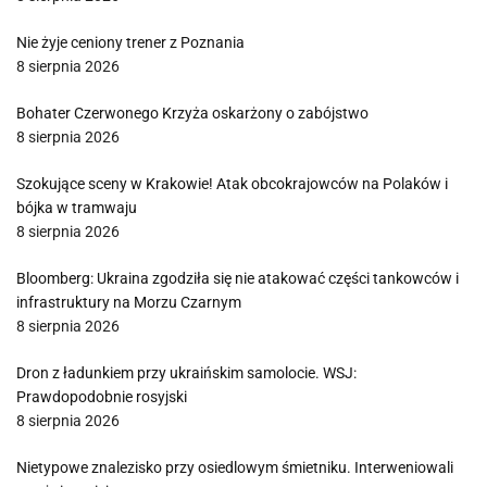
Nie żyje ceniony trener z Poznania
8 sierpnia 2026
Bohater Czerwonego Krzyża oskarżony o zabójstwo
8 sierpnia 2026
Szokujące sceny w Krakowie! Atak obcokrajowców na Polaków i
bójka w tramwaju
8 sierpnia 2026
Bloomberg: Ukraina zgodziła się nie atakować części tankowców i
infrastruktury na Morzu Czarnym
8 sierpnia 2026
Dron z ładunkiem przy ukraińskim samolocie. WSJ:
Prawdopodobnie rosyjski
8 sierpnia 2026
Nietypowe znalezisko przy osiedlowym śmietniku. Interweniowali