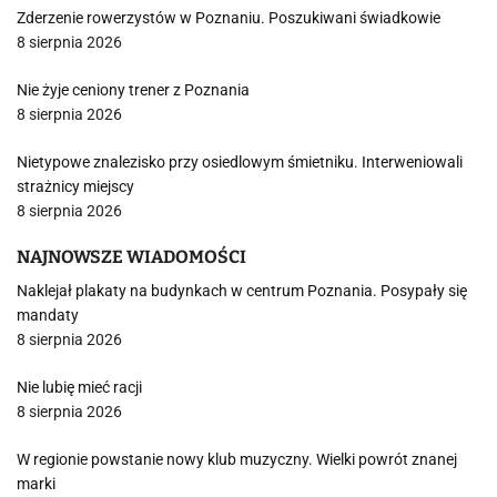
Zderzenie rowerzystów w Poznaniu. Poszukiwani świadkowie
8 sierpnia 2026
Nie żyje ceniony trener z Poznania
8 sierpnia 2026
Nietypowe znalezisko przy osiedlowym śmietniku. Interweniowali
strażnicy miejscy
8 sierpnia 2026
NAJNOWSZE WIADOMOŚCI
Naklejał plakaty na budynkach w centrum Poznania. Posypały się
mandaty
8 sierpnia 2026
Nie lubię mieć racji
8 sierpnia 2026
W regionie powstanie nowy klub muzyczny. Wielki powrót znanej
marki