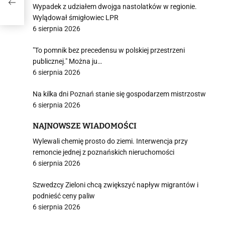
Wypadek z udziałem dwojga nastolatków w regionie.
Wylądował śmigłowiec LPR
6 sierpnia 2026
"To pomnik bez precedensu w polskiej przestrzeni
publicznej." Można ju…
6 sierpnia 2026
Na kilka dni Poznań stanie się gospodarzem mistrzostw
6 sierpnia 2026
NAJNOWSZE WIADOMOŚCI
Wylewali chemię prosto do ziemi. Interwencja przy
remoncie jednej z poznańskich nieruchomości
6 sierpnia 2026
Szwedzcy Zieloni chcą zwiększyć napływ migrantów i
podnieść ceny paliw
6 sierpnia 2026