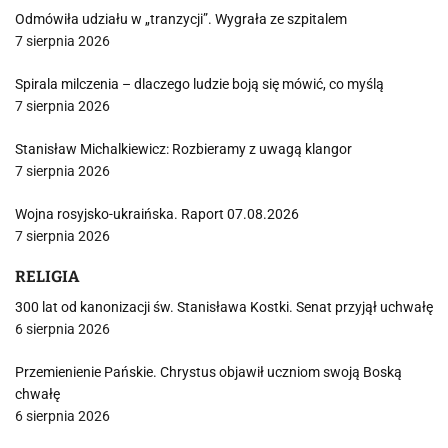
Odmówiła udziału w „tranzycji”. Wygrała ze szpitalem
7 sierpnia 2026
Spirala milczenia – dlaczego ludzie boją się mówić, co myślą
7 sierpnia 2026
Stanisław Michalkiewicz: Rozbieramy z uwagą klangor
7 sierpnia 2026
Wojna rosyjsko-ukraińska. Raport 07.08.2026
7 sierpnia 2026
RELIGIA
300 lat od kanonizacji św. Stanisława Kostki. Senat przyjął uchwałę
6 sierpnia 2026
Przemienienie Pańskie. Chrystus objawił uczniom swoją Boską
chwałę
6 sierpnia 2026