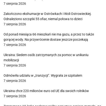
7 sierpnia 2026
Zakończono ekshumacje w Ostrówkach i Woli Ostrowieckiej.
Odnaleziono szczątki 55 ofiar, niemal połowa to dzieci
7 sierpnia 2026
Od ponad miesiąca 66 mieszkań nie ma gazu, a przez to także
gorącej wody. Na przywrócenie dostaw jeszcze poczekają
7 sierpnia 2026
Ukraina: Siedem osób zatrzymanych za pomoc w unikaniu
mobilizacji
7 sierpnia 2026
Odmówiła udziału w „tranzycji”. Wygrała ze szpitalem
7 sierpnia 2026
Ukraina chce 220 milionów euro od UE dla swoich rolników
7 sierpnia 2026