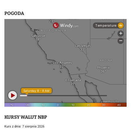
POGODA
KURSY WALUT NBP
Kurs z dnia: 7 sierpnia 2026