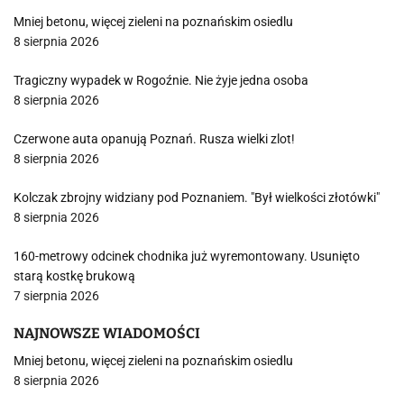
Mniej betonu, więcej zieleni na poznańskim osiedlu
8 sierpnia 2026
Tragiczny wypadek w Rogoźnie. Nie żyje jedna osoba
8 sierpnia 2026
Czerwone auta opanują Poznań. Rusza wielki zlot!
8 sierpnia 2026
Kolczak zbrojny widziany pod Poznaniem. "Był wielkości złotówki"
8 sierpnia 2026
160-metrowy odcinek chodnika już wyremontowany. Usunięto
starą kostkę brukową
7 sierpnia 2026
NAJNOWSZE WIADOMOŚCI
Mniej betonu, więcej zieleni na poznańskim osiedlu
8 sierpnia 2026