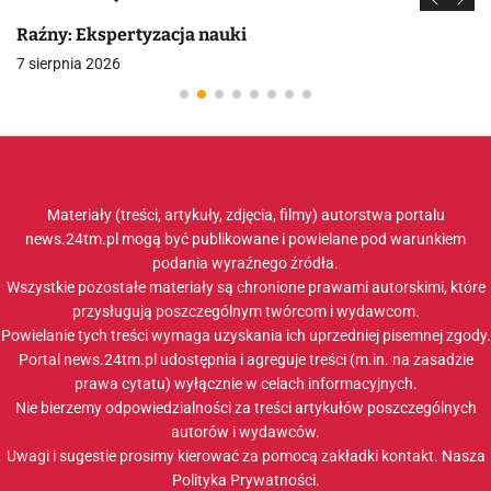
Raźny: Ekspertyzacja nauki
7 sierpnia 2026
Materiały (treści, artykuły, zdjęcia, filmy) autorstwa portalu
news.24tm.pl mogą być publikowane i powielane pod warunkiem
podania wyraźnego źródła.
Wszystkie pozostałe materiały są chronione prawami autorskimi, które
przysługują poszczególnym twórcom i wydawcom.
Powielanie tych treści wymaga uzyskania ich uprzedniej pisemnej zgody.
Portal news.24tm.pl udostępnia i agreguje treści (m.in. na zasadzie
prawa cytatu) wyłącznie w celach informacyjnych.
Nie bierzemy odpowiedzialności za treści artykułów poszczególnych
autorów i wydawców.
Uwagi i sugestie prosimy kierować za pomocą zakładki
kontakt
. Nasza
Polityka Prywatności
.