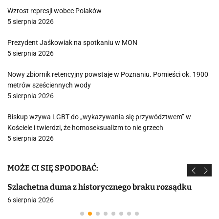
Wzrost represji wobec Polaków
5 sierpnia 2026
Prezydent Jaśkowiak na spotkaniu w MON
5 sierpnia 2026
Nowy zbiornik retencyjny powstaje w Poznaniu. Pomieści ok. 1900
metrów sześciennych wody
5 sierpnia 2026
Biskup wzywa LGBT do „wykazywania się przywództwem” w
Kościele i twierdzi, że homoseksualizm to nie grzech
5 sierpnia 2026
MOŻE CI SIĘ SPODOBAĆ:
Szlachetna duma z historycznego braku rozsądku
6 sierpnia 2026