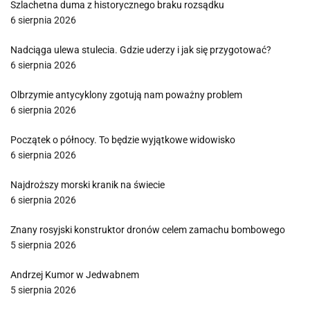
Szlachetna duma z historycznego braku rozsądku
6 sierpnia 2026
Nadciąga ulewa stulecia. Gdzie uderzy i jak się przygotować?
6 sierpnia 2026
Olbrzymie antycyklony zgotują nam poważny problem
6 sierpnia 2026
Początek o północy. To będzie wyjątkowe widowisko
6 sierpnia 2026
Najdroższy morski kranik na świecie
6 sierpnia 2026
Znany rosyjski konstruktor dronów celem zamachu bombowego
5 sierpnia 2026
Andrzej Kumor w Jedwabnem
5 sierpnia 2026