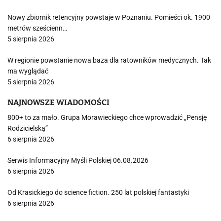
Nowy zbiornik retencyjny powstaje w Poznaniu. Pomieści ok. 1900
metrów sześcienn…
5 sierpnia 2026
W regionie powstanie nowa baza dla ratowników medycznych. Tak
ma wyglądać
5 sierpnia 2026
NAJNOWSZE WIADOMOŚCI
800+ to za mało. Grupa Morawieckiego chce wprowadzić „Pensję
Rodzicielską”
6 sierpnia 2026
Serwis Informacyjny Myśli Polskiej 06.08.2026
6 sierpnia 2026
Od Krasickiego do science fiction. 250 lat polskiej fantastyki
6 sierpnia 2026