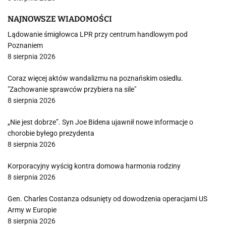
NAJNOWSZE WIADOMOŚCI
Lądowanie śmigłowca LPR przy centrum handlowym pod
Poznaniem
8 sierpnia 2026
Coraz więcej aktów wandalizmu na poznańskim osiedlu.
"Zachowanie sprawców przybiera na sile"
8 sierpnia 2026
„Nie jest dobrze”. Syn Joe Bidena ujawnił nowe informacje o
chorobie byłego prezydenta
8 sierpnia 2026
Korporacyjny wyścig kontra domowa harmonia rodziny
8 sierpnia 2026
Gen. Charles Costanza odsunięty od dowodzenia operacjami US
Army w Europie
8 sierpnia 2026