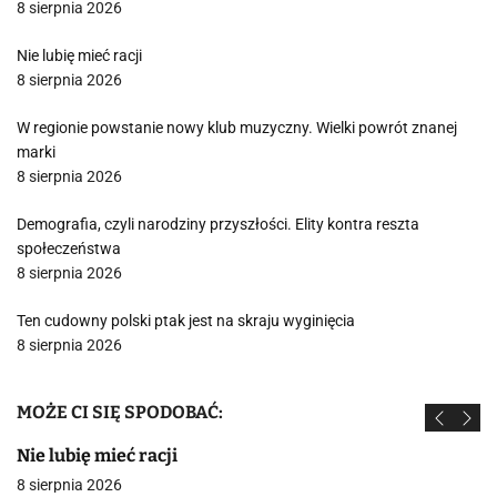
8 sierpnia 2026
Nie lubię mieć racji
8 sierpnia 2026
W regionie powstanie nowy klub muzyczny. Wielki powrót znanej
marki
8 sierpnia 2026
Demografia, czyli narodziny przyszłości. Elity kontra reszta
społeczeństwa
8 sierpnia 2026
Ten cudowny polski ptak jest na skraju wyginięcia
8 sierpnia 2026
MOŻE CI SIĘ SPODOBAĆ:
Nie lubię mieć racji
8 sierpnia 2026