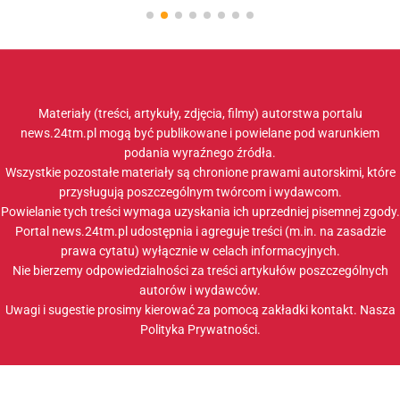
Materiały (treści, artykuły, zdjęcia, filmy) autorstwa portalu
news.24tm.pl mogą być publikowane i powielane pod warunkiem
podania wyraźnego źródła.
Wszystkie pozostałe materiały są chronione prawami autorskimi, które
przysługują poszczególnym twórcom i wydawcom.
Powielanie tych treści wymaga uzyskania ich uprzedniej pisemnej zgody.
Portal news.24tm.pl udostępnia i agreguje treści (m.in. na zasadzie
prawa cytatu) wyłącznie w celach informacyjnych.
Nie bierzemy odpowiedzialności za treści artykułów poszczególnych
autorów i wydawców.
Uwagi i sugestie prosimy kierować za pomocą zakładki
kontakt
. Nasza
Polityka Prywatności
.