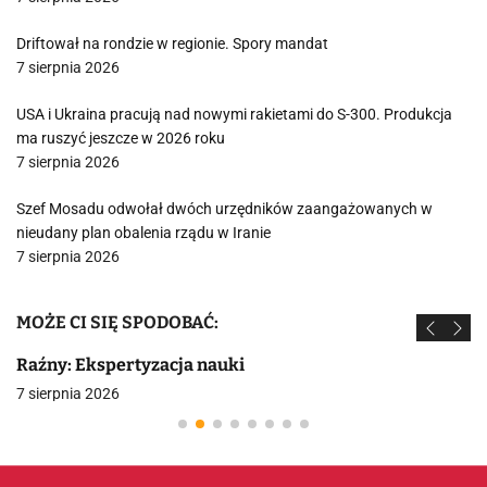
Driftował na rondzie w regionie. Spory mandat
7 sierpnia 2026
USA i Ukraina pracują nad nowymi rakietami do S-300. Produkcja
ma ruszyć jeszcze w 2026 roku
7 sierpnia 2026
Szef Mosadu odwołał dwóch urzędników zaangażowanych w
nieudany plan obalenia rządu w Iranie
7 sierpnia 2026
MOŻE CI SIĘ SPODOBAĆ:
Raźny: Ekspertyzacja nauki
7 sierpnia 2026