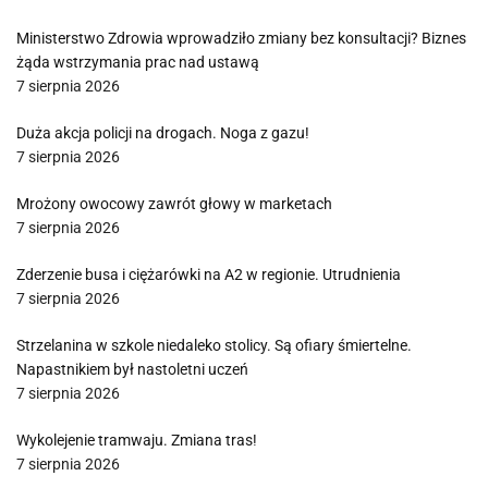
Ministerstwo Zdrowia wprowadziło zmiany bez konsultacji? Biznes
żąda wstrzymania prac nad ustawą
7 sierpnia 2026
Duża akcja policji na drogach. Noga z gazu!
7 sierpnia 2026
Mrożony owocowy zawrót głowy w marketach
7 sierpnia 2026
Zderzenie busa i ciężarówki na A2 w regionie. Utrudnienia
7 sierpnia 2026
Strzelanina w szkole niedaleko stolicy. Są ofiary śmiertelne.
Napastnikiem był nastoletni uczeń
7 sierpnia 2026
Wykolejenie tramwaju. Zmiana tras!
7 sierpnia 2026