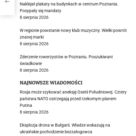
Naklejał plakaty na budynkach w centrum Poznania.
Posypały się mandaty
8 sierpnia 2026
W regionie powstanie nowy klub muzyczny. Wielki powrót
znanej marki
8 sierpnia 2026
Zderzenie rowerzystów w Poznaniu. Poszukiwani
świadkowie
8 sierpnia 2026
NAJNOWSZE WIADOMOŚCI
Rosja może szykować aneksję Osetii Południowej. Cztery
państwa NATO ostrzegają przed rzekomym planem
Putina
8 sierpnia 2026
Eksplozja drona w Bułgarii. Władze wskazują na
ukraińskie pochodzenie bezzałogowca