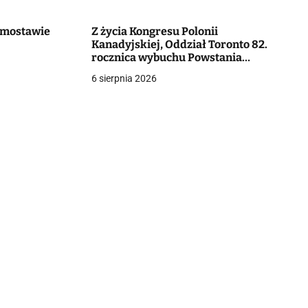
Domostawie
Z życia Kongresu Polonii
Kanadyjskiej, Oddział Toronto 82.
rocznica wybuchu Powstania
Warszawskiego
6 sierpnia 2026