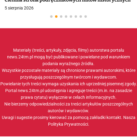
5 sierpnia 2026
Materiały (treści, artykuły, zdjęcia, filmy) autorstwa portalu
news.24tm.pl mogą być publikowane i powielane pod warunkiem
podania wyraźnego źródła.
Wszystkie pozostałe materiały są chronione prawami autorskimi, które
przysługują poszczególnym twórcom i wydawcom.
Powielanie tych treści wymaga uzyskania ich uprzedniej pisemnej zgody.
Portal news.24tm.pl udostępnia i agreguje treści (m.in. na zasadzie
prawa cytatu) wyłącznie w celach informacyjnych.
Nie bierzemy odpowiedzialności za treści artykułów poszczególnych
autorów i wydawców.
Uwagi i sugestie prosimy kierować za pomocą zakładki
kontakt
. Nasza
Polityka Prywatności
.