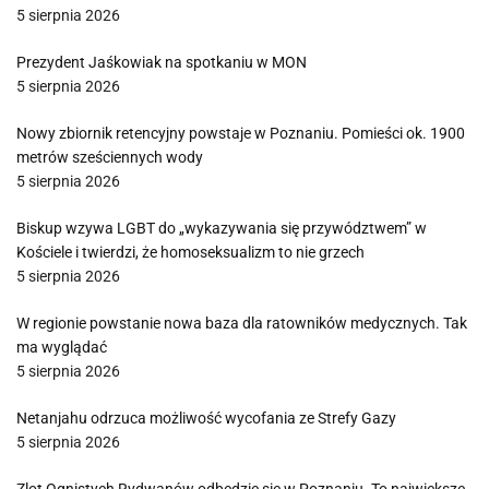
5 sierpnia 2026
Prezydent Jaśkowiak na spotkaniu w MON
5 sierpnia 2026
Nowy zbiornik retencyjny powstaje w Poznaniu. Pomieści ok. 1900
metrów sześciennych wody
5 sierpnia 2026
Biskup wzywa LGBT do „wykazywania się przywództwem” w
Kościele i twierdzi, że homoseksualizm to nie grzech
5 sierpnia 2026
W regionie powstanie nowa baza dla ratowników medycznych. Tak
ma wyglądać
5 sierpnia 2026
Netanjahu odrzuca możliwość wycofania ze Strefy Gazy
5 sierpnia 2026