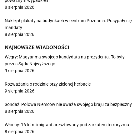
poważnym wypadkiem
8 sierpnia 2026
Naklejał plakaty na budynkach w centrum Poznania. Posypały się
mandaty
8 sierpnia 2026
NAJNOWSZE WIADOMOŚCI
Węgry: Magyar ma swojego kandydata na prezydenta. To były
prezes Sądu Najwyższego
9 sierpnia 2026
Rozważania o rodzinie przy zielonej herbacie
9 sierpnia 2026
Sondaż: Połowa Niemców nie uważa swojego kraju za bezpieczny
8 sierpnia 2026
Włochy: 16-letni imigrant aresztowany pod zarzutem terroryzmu
8 sierpnia 2026