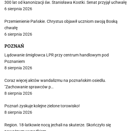
300 lat od kanonizacji św. Stanisława Kostki. Senat przyjął uchwałę
6 sierpnia 2026
Przemienienie Pańskie. Chrystus objawił uczniom swoją Boską
chwałę
6 sierpnia 2026
POZNAŃ
Lądowanie śmigłowca LPR przy centrum handlowym pod
Poznaniem
8 sierpnia 2026
Coraz więcej aktów wandalizmu na poznańskim osiedlu.
"Zachowanie sprawców p…
8 sierpnia 2026
Poznań zyskuje kolejne zielone torowisko!
8 sierpnia 2026
Region. 18-latkowie nocą jechali na skuterze. Skończyło się