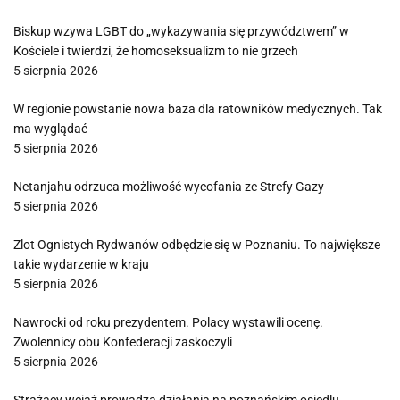
Biskup wzywa LGBT do „wykazywania się przywództwem” w
Kościele i twierdzi, że homoseksualizm to nie grzech
5 sierpnia 2026
W regionie powstanie nowa baza dla ratowników medycznych. Tak
ma wyglądać
5 sierpnia 2026
Netanjahu odrzuca możliwość wycofania ze Strefy Gazy
5 sierpnia 2026
Zlot Ognistych Rydwanów odbędzie się w Poznaniu. To największe
takie wydarzenie w kraju
5 sierpnia 2026
Nawrocki od roku prezydentem. Polacy wystawili ocenę.
Zwolennicy obu Konfederacji zaskoczyli
5 sierpnia 2026