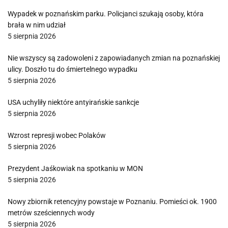
Wypadek w poznańskim parku. Policjanci szukają osoby, która
brała w nim udział
5 sierpnia 2026
Nie wszyscy są zadowoleni z zapowiadanych zmian na poznańskiej
ulicy. Doszło tu do śmiertelnego wypadku
5 sierpnia 2026
USA uchyliły niektóre antyirańskie sankcje
5 sierpnia 2026
Wzrost represji wobec Polaków
5 sierpnia 2026
Prezydent Jaśkowiak na spotkaniu w MON
5 sierpnia 2026
Nowy zbiornik retencyjny powstaje w Poznaniu. Pomieści ok. 1900
metrów sześciennych wody
5 sierpnia 2026