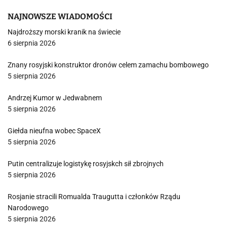
NAJNOWSZE WIADOMOŚCI
Najdroższy morski kranik na świecie
6 sierpnia 2026
Znany rosyjski konstruktor dronów celem zamachu bombowego
5 sierpnia 2026
Andrzej Kumor w Jedwabnem
5 sierpnia 2026
Giełda nieufna wobec SpaceX
5 sierpnia 2026
Putin centralizuje logistykę rosyjskch sił zbrojnych
5 sierpnia 2026
Rosjanie stracili Romualda Traugutta i członków Rządu
Narodowego
5 sierpnia 2026