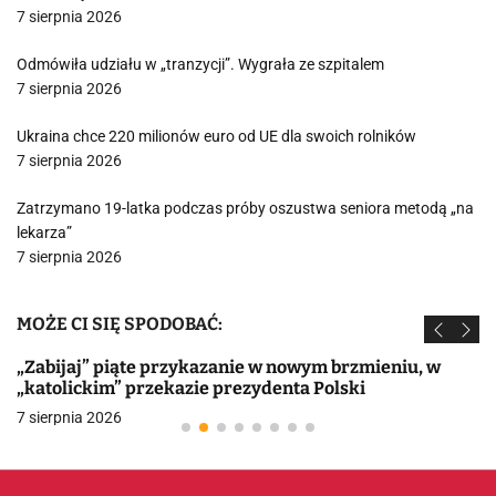
7 sierpnia 2026
Odmówiła udziału w „tranzycji”. Wygrała ze szpitalem
7 sierpnia 2026
Ukraina chce 220 milionów euro od UE dla swoich rolników
7 sierpnia 2026
Zatrzymano 19-latka podczas próby oszustwa seniora metodą „na
lekarza”
7 sierpnia 2026
MOŻE CI SIĘ SPODOBAĆ:
„Zabijaj” piąte przykazanie w nowym brzmieniu, w
„katolickim” przekazie prezydenta Polski
7 sierpnia 2026